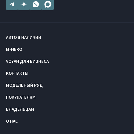
АВТО В НАЛИЧИИ
M-HERO
VOYAH ДЛЯ БИЗНЕСА
КОНТАКТЫ
МОДЕЛЬНЫЙ РЯД
ПОКУПАТЕЛЯМ
ВЛАДЕЛЬЦАМ
О НАС