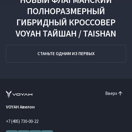
ПОЛНОРАЗМЕРНЫЙ
ГИБРИДНЫЙ КРОССОВЕР
VOYAH ТАЙШАН / TAISHAN
СТАНЬТЕ ОДНИМ ИЗ ПЕРВЫХ
Вверх
VOYAH Авилон
+7 (495) 730-00-22