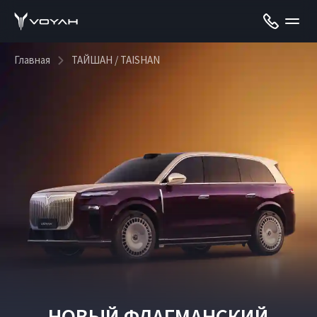
Главная
ТАЙШАН / TAISHAN
НОВЫЙ ФЛАГМАНСКИЙ