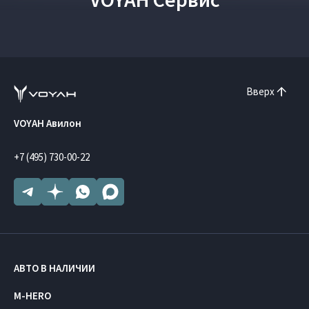
Вверх
VOYAH Авилон
+7 (495) 730-00-22
АВТО В НАЛИЧИИ
M-HERO