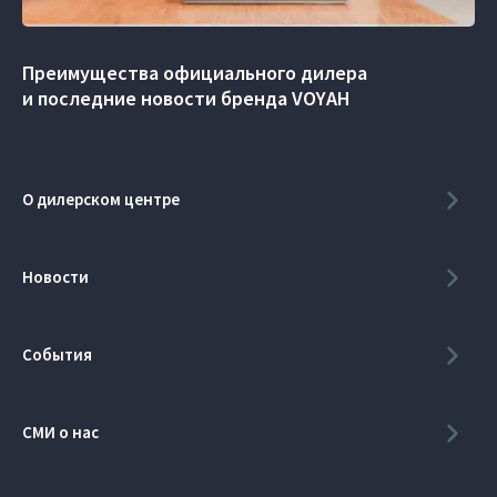
Преимущества официального дилера
и последние новости бренда VOYAH
О дилерском центре
Новости
События
СМИ о нас