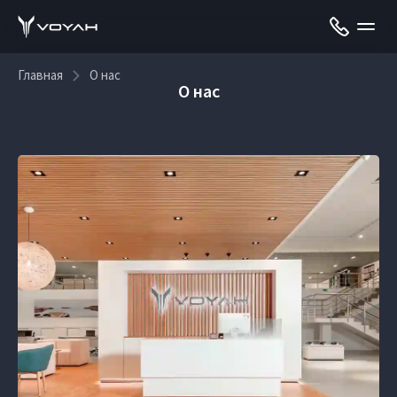
Главная
О нас
О нас