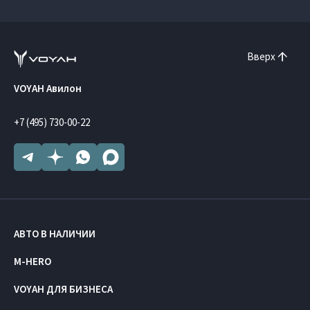
Вверх
VOYAH Авилон
+7 (495) 730-00-22
АВТО В НАЛИЧИИ
M-HERO
VOYAH ДЛЯ БИЗНЕСА