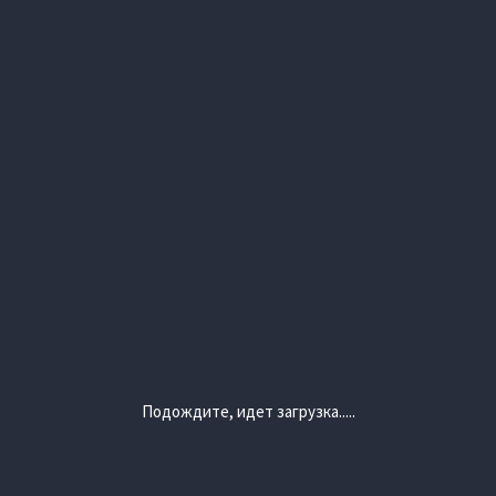
Подождите, идет загрузка.....