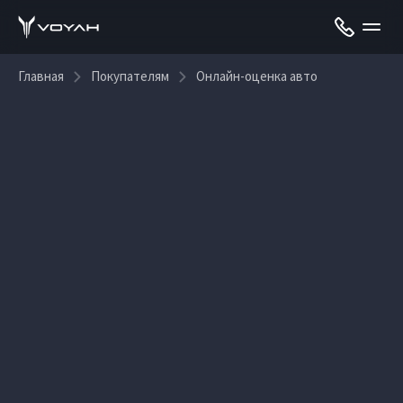
Главная
Покупателям
Онлайн-оценка авто