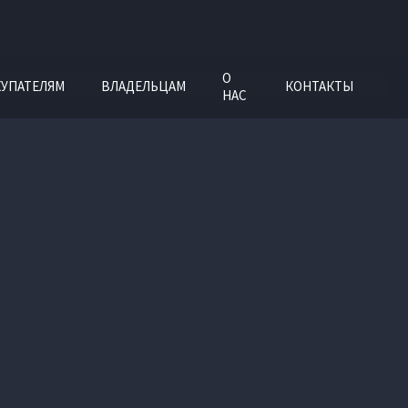
О
УПАТЕЛЯМ
ВЛАДЕЛЬЦАМ
КОНТАКТЫ
НАС