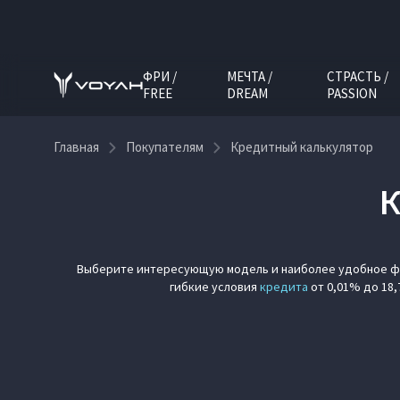
ФРИ /
МЕЧТА /
СТРАСТЬ /
FREE
DREAM
PASSION
Главная
Покупателям
Кредитный калькулятор
Выберите интересующую модель и наиболее удобное фи
гибкие условия
кредита
от 0,01% до 18,