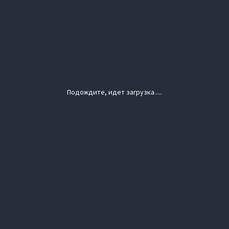
Подождите, идет загрузка.....