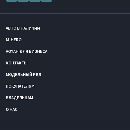
АВТО В НАЛИЧИИ
M-HERO
VOYAH ДЛЯ БИЗНЕСА
КОНТАКТЫ
МОДЕЛЬНЫЙ РЯД
ПОКУПАТЕЛЯМ
ВЛАДЕЛЬЦАМ
О НАС