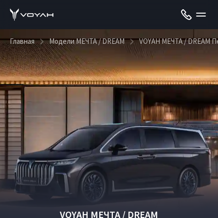
Главная
Модели МЕЧТА / DREAM
VOYAH МЕЧТА / DREAM П
VOYAH МЕЧТА / DREAM