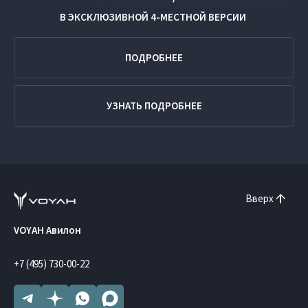
В ЭКСКЛЮЗИВНОЙ
4-МЕСТНОЙ ВЕРСИИ
ПОДРОБНЕЕ
УЗНАТЬ ПОДРОБНЕЕ
Вверх
VOYAH Авилон
+7 (495) 730-00-22