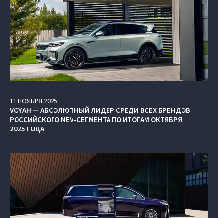
11
НОЯБРЯ
2025
VOYAH — АБСОЛЮТНЫЙ ЛИДЕР СРЕДИ ВСЕХ БРЕНДОВ
РОССИЙСКОГО NEV-СЕГМЕНТА ПО ИТОГАМ ОКТЯБРЯ
2025 ГОДА