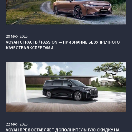
29
МАЯ
2025
VOYAH СТРАСТЬ / PASSION — ПРИЗНАНИЕ БЕЗУПРЕЧНОГО
КАЧЕСТВА ЭКСПЕРТАМИ
22
МАЯ
2025
VOYAH ПРЕДОСТАВЛЯЕТ ДОПОЛНИТЕЛЬНУЮ СКИДКУ НА