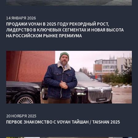
14
ЯНВАРЯ
2026
ПРОДАЖИ VOYAH В 2025 ГОДУ РЕКОРДНЫЙ РОСТ,
ЛИДЕРСТВО В КЛЮЧЕВЫХ СЕГМЕНТАХ И НОВАЯ ВЫСОТА
НА РОССИЙСКОМ РЫНКЕ ПРЕМИУМА
20
НОЯБРЯ
2025
ПЕРВОЕ ЗНАКОМСТВО С VOYAH ТАЙШАН / TAISHAN 2025