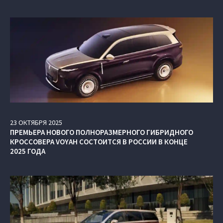
23
ОКТЯБРЯ
2025
ПРЕМЬЕРА НОВОГО ПОЛНОРАЗМЕРНОГО ГИБРИДНОГО
КРОССОВЕРА VOYAH СОСТОИТСЯ В РОССИИ В КОНЦЕ
2025 ГОДА