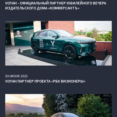
VOYAH - ОФИЦИАЛЬНЫЙ ПАРТНЕР ЮБИЛЕЙНОГО ВЕЧЕРА
ИЗДАТЕЛЬСКОГО ДОМА «КОММЕРСАНТЪ»
03
ИЮНЯ
2025
VOYAH ПАРТНЕР ПРОЕКТА «РБК ВИЗИОНЕРЫ»