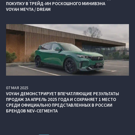
ПОКУПКУ В ТРЕЙД-ИН РОСКОШНОГО МИНИВЭНА
VOYAH МЕЧТА / DREAM
07
МАЯ
2025
VOYAH ДЕМОНСТРИРУЕТ ВПЕЧАТЛЯЮЩИЕ РЕЗУЛЬТАТЫ
ПРОДАЖ ЗА АПРЕЛЬ 2025 ГОДА И СОХРАНЯЕТ 1 МЕСТО
СРЕДИ ОФИЦИАЛЬНО ПРЕДСТАВЛЕННЫХ В РОССИИ
БРЕНДОВ NEV-СЕГМЕНТА