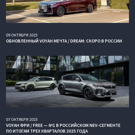
09
ОКТЯБРЯ
2025
ОБНОВЛЕННЫЙ VOYAH МЕЧТА / DREAM: СКОРО В РОССИИ
07
ОКТЯБРЯ
2025
VOYAH ФРИ / FREE — №1 В РОССИЙСКОМ NEV-СЕГМЕНТЕ
ПО ИТОГАМ ТРЕХ КВАРТАЛОВ 2025 ГОДА