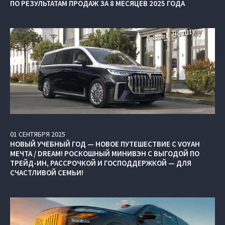
ПО РЕЗУЛЬТАТАМ ПРОДАЖ ЗА 8 МЕСЯЦЕВ 2025 ГОДА
01
СЕНТЯБРЯ
2025
НОВЫЙ УЧЕБНЫЙ ГОД — НОВОЕ ПУТЕШЕСТВИЕ С VOYAH
МЕЧТА / DREAM! РОСКОШНЫЙ МИНИВЭН С ВЫГОДОЙ ПО
ТРЕЙД-ИН, РАССРОЧКОЙ И ГОСПОДДЕРЖКОЙ — ДЛЯ
СЧАСТЛИВОЙ СЕМЬИ!