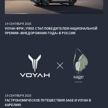
19
СЕНТЯБРЯ
2025
VOYAH ФРИ / FREE СТАЛ ПОБЕДИТЕЛЕМ НАЦИОНАЛЬНОЙ
ПРЕМИИ «ВНЕДОРОЖНИК ГОДА» В РОССИИ
19
СЕНТЯБРЯ
2025
ГАСТРОНОМИЧЕСКОЕ ПУТЕШЕСТВИЯ SAGE И VOYAH В
КАРЕЛИЮ