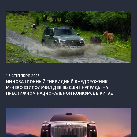
17
СЕНТЯБРЯ
2025
ИННОВАЦИОННЫЙ ГИБРИДНЫЙ ВНЕДОРОЖНИК
M‑HERO 817 ПОЛУЧИЛ ДВЕ ВЫСШИЕ НАГРАДЫ НА
ПРЕСТИЖНОМ НАЦИОНАЛЬНОМ КОНКУРСЕ В КИТАЕ