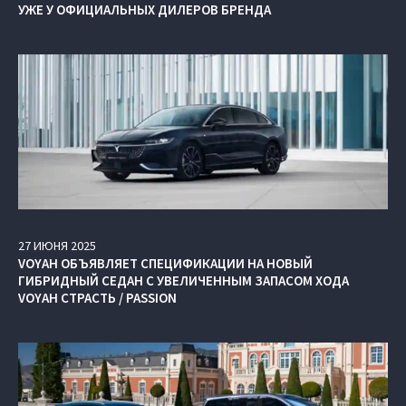
УЖЕ У ОФИЦИАЛЬНЫХ ДИЛЕРОВ БРЕНДА
27
ИЮНЯ
2025
VOYAH ОБЪЯВЛЯЕТ СПЕЦИФИКАЦИИ НА НОВЫЙ
ГИБРИДНЫЙ СЕДАН С УВЕЛИЧЕННЫМ ЗАПАСОМ ХОДА
VOYAH СТРАСТЬ / PASSION