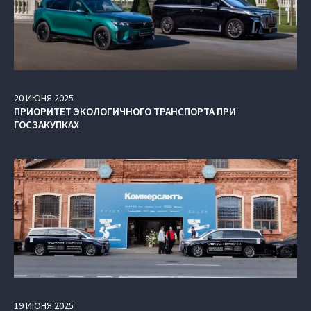
20
ИЮНЯ
2025
ПРИОРИТЕТ ЭКОЛОГИЧНОГО ТРАНСПОРТА ПРИ
ГОСЗАКУПКАХ
19
ИЮНЯ
2025