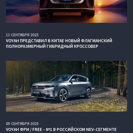
11
СЕНТЯБРЯ
2025
VOYAH ПРЕДСТАВИЛ В КИТАЕ НОВЫЙ ФЛАГМАНСКИЙ
ПОЛНОРАЗМЕРНЫЙ ГИБРИДНЫЙ КРОССОВЕР
05
СЕНТЯБРЯ
2025
VOYAH ФРИ / FREE - №1 В РОССИЙСКОМ NEV-СЕГМЕНТЕ