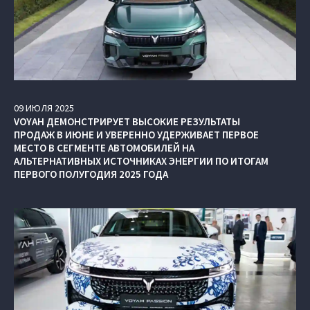
09
ИЮЛЯ
2025
VOYAH ДЕМОНСТРИРУЕТ ВЫСОКИЕ РЕЗУЛЬТАТЫ
ПРОДАЖ В ИЮНЕ И УВЕРЕННО УДЕРЖИВАЕТ ПЕРВОЕ
МЕСТО В СЕГМЕНТЕ АВТОМОБИЛЕЙ НА
АЛЬТЕРНАТИВНЫХ ИСТОЧНИКАХ ЭНЕРГИИ ПО ИТОГАМ
ПЕРВОГО ПОЛУГОДИЯ 2025 ГОДА