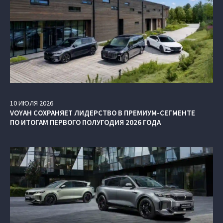
10
ИЮЛЯ
2026
VOYAH СОХРАНЯЕТ ЛИДЕРСТВО В ПРЕМИУМ-СЕГМЕНТЕ
ПО ИТОГАМ ПЕРВОГО ПОЛУГОДИЯ 2026 ГОДА