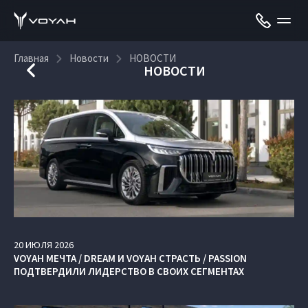
Главная
Новости
НОВОСТИ
НОВОСТИ
20
ИЮЛЯ
2026
VOYAH МЕЧТА / DREAM И VOYAH СТРАСТЬ / PASSION
ПОДТВЕРДИЛИ ЛИДЕРСТВО В СВОИХ СЕГМЕНТАХ