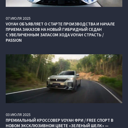
07
ИЮЛЯ
2025
VOYAH ОБЪЯВЛЯЕТ О СТАРТЕ ПРОИЗВОДСТВА И НАЧАЛЕ
ПРИЕМА ЗАКАЗОВ НА НОВЫЙ ГИБРИДНЫЙ СЕДАН
С УВЕЛИЧЕННЫМ ЗАПАСОМ ХОДА VOYAH СТРАСТЬ /
PASSION
03
ИЮЛЯ
2025
ПРЕМИАЛЬНЫЙ КРОССОВЕР VOYAH ФРИ / FREE СПОРТ В
НОВОМ ЭКСКЛЮЗИВНОМ ЦВЕТЕ «ЗЕЛЕНЫЙ ШЕЛК» —