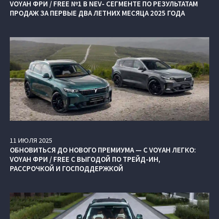
VOYAH ФРИ / FREE №1 В NEV- СЕГМЕНТЕ ПО РЕЗУЛЬТАТАМ
ПРОДАЖ ЗА ПЕРВЫЕ ДВА ЛЕТНИХ МЕСЯЦА 2025 ГОДА
11
ИЮЛЯ
2025
ОБНОВИТЬСЯ ДО НОВОГО ПРЕМИУМА — С VOYAH ЛЕГКО:
VOYAH ФРИ / FREE С ВЫГОДОЙ ПО ТРЕЙД-ИН,
РАССРОЧКОЙ И ГОСПОДДЕРЖКОЙ