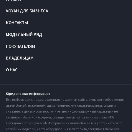
VOYAH ДЛЯ БИЗНЕСА
КОНТАКТЫ
МОДЕЛЬНЫЙ РЯД
ПОКУПАТЕЛЯМ
ВЛАДЕЛЬЦАМ
О НАС
Юридическая информация
Вся информация, представленная на данном сайте, включая изображения
автомобилей, их комплектации, технические характеристики, опции и
указанные цены, носит исключительно информационный характер и не
является публичной офертой, определяемой положениями статьи 437
Гражданского кодекса РФ. Изображения автомобилей могут отличаться от
серийных моделей, часть оборудования может быть доступна только как