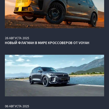
26
АВГУСТА
2025
НОВЫЙ ФЛАГМАН В МИРЕ КРОССОВЕРОВ ОТ VOYAH
06
АВГУСТА
2025