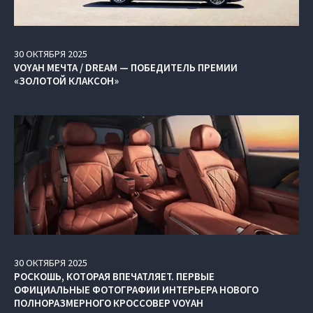
30
ОКТЯБРЯ
2025
VOYAH МЕЧТА / DREAM — ПОБЕДИТЕЛЬ ПРЕМИИ
«ЗОЛОТОЙ КЛАКСОН»
30
ОКТЯБРЯ
2025
РОСКОШЬ, КОТОРАЯ ВПЕЧАТЛЯЕТ. ПЕРВЫЕ
ОФИЦИАЛЬНЫЕ ФОТОГРАФИИ ИНТЕРЬЕРА НОВОГО
ПОЛНОРАЗМЕРНОГО КРОССОВЕР VOYAH