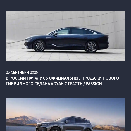
25
СЕНТЯБРЯ
2025
В РОССИИ НАЧАЛИСЬ ОФИЦИАЛЬНЫЕ ПРОДАЖИ НОВОГО
ГИБРИДНОГО СЕДАНА VOYAH СТРАСТЬ / PASSION