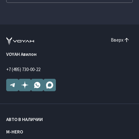
Вверх
VOYAH Авилон
+7 (495) 730-00-22
АВТО В НАЛИЧИИ
M-HERO