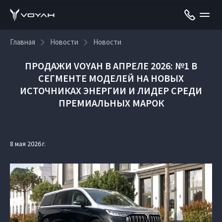
Главная
Новости
Новости
ПРОДАЖИ VOYAH В АПРЕЛЕ 2026: №1 В
СЕГМЕНТЕ МОДЕЛЕЙ НА НОВЫХ
ИСТОЧНИКАХ ЭНЕРГИИ И ЛИДЕР СРЕДИ
ПРЕМИАЛЬНЫХ МАРОК
8 мая 2026 г.