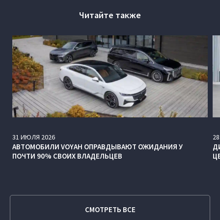
Читайте также
31
ИЮЛЯ
2026
28
АВТОМОБИЛИ VOYAH ОПРАВДЫВАЮТ ОЖИДАНИЯ У
Д
ПОЧТИ 90% СВОИХ ВЛАДЕЛЬЦЕВ
Ц
СМОТРЕТЬ ВСЕ