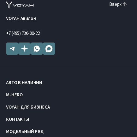
Вверх
VOYAH Авилон
+7 (495) 730-00-22
АВТО В НАЛИЧИИ
M-HERO
VOYAH ДЛЯ БИЗНЕСА
КОНТАКТЫ
МОДЕЛЬНЫЙ РЯД