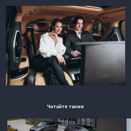
Читайте также