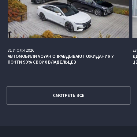
31
ИЮЛЯ
2026
28
АВТОМОБИЛИ VOYAH ОПРАВДЫВАЮТ ОЖИДАНИЯ У
Д
ПОЧТИ 90% СВОИХ ВЛАДЕЛЬЦЕВ
Ц
СМОТРЕТЬ ВСЕ