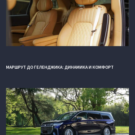
МАРШРУТ ДО ГЕЛЕНДЖИКА: ДИНАМИКА И КОМФОРТ