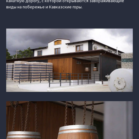
канатную дорогу, с которой открываются завораживающие
виды на побережье и Кавказские горы.