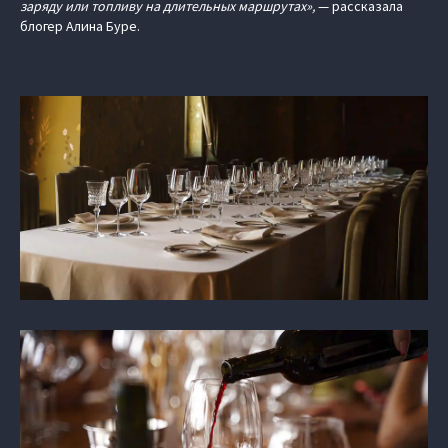
заряду или топливу на длительных маршрутах»,
— рассказала
блогер Алина Буре.