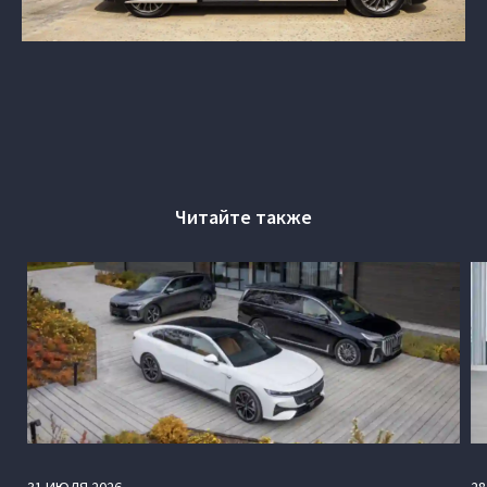
Читайте также
31
ИЮЛЯ
2026
28