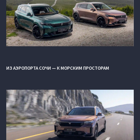
ИЗ АЭРОПОРТА СОЧИ — К МОРСКИМ ПРОСТОРАМ