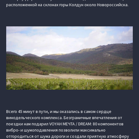
расположенной на склонах горы Колдун около Новороссийска.
Всего 45 минут в пути, и мы оказались в самом сердце
винодельческого комплекса. Безграничные впечатления от
поездки нам подарил VOYAH МЕЧТА / DREAM: 80 компонентов
вибро- и шумоподавления позволили максимально
отгородиться от шума дороги и создали приятную атмосферу