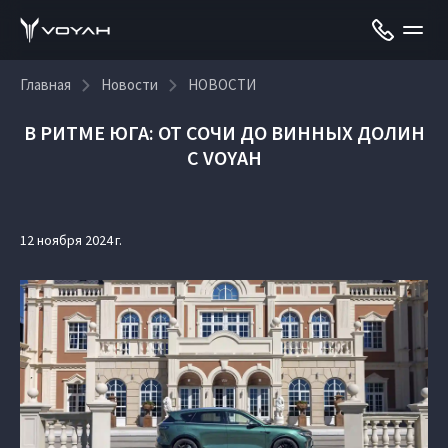
Главная
Новости
НОВОСТИ
В РИТМЕ ЮГА: ОТ СОЧИ ДО ВИННЫХ ДОЛИН
С VOYAH
12 ноября 2024 г.