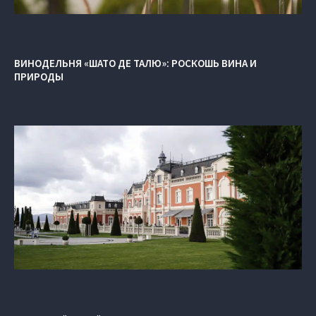
ВИНОДЕЛЬНЯ «ШАТО ДЕ ТАЛЮ»: РОСКОШЬ ВИНА И
ПРИРОДЫ