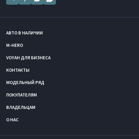
АВТО В НАЛИЧИИ
M-HERO
VOYAH ДЛЯ БИЗНЕСА
КОНТАКТЫ
МОДЕЛЬНЫЙ РЯД
ПОКУПАТЕЛЯМ
ВЛАДЕЛЬЦАМ
О НАС