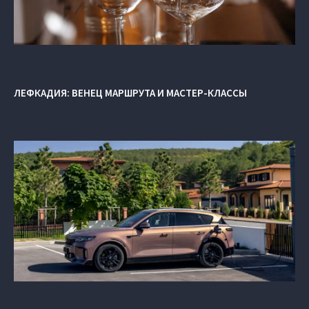
ЛЕФКАДИЯ: ВЕНЕЦ МАРШРУТА И МАСТЕР-КЛАССЫ