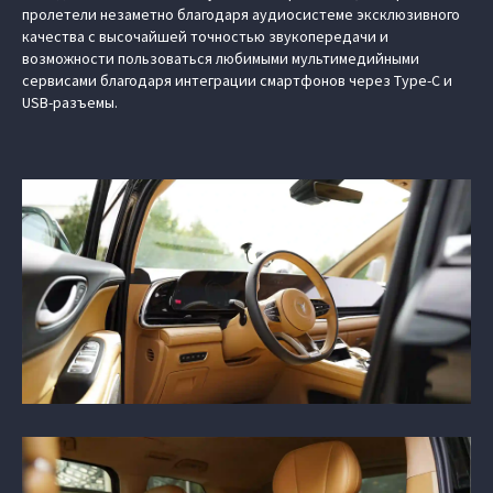
пролетели незаметно благодаря аудиосистеме эксклюзивного
качества с высочайшей точностью звукопередачи и
возможности пользоваться любимыми мультимедийными
сервисами благодаря интеграции смартфонов через Type-С и
USB-разъемы.