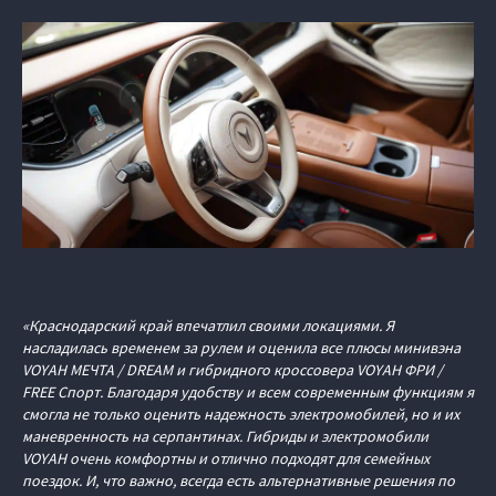
«Краснодарский край впечатлил своими локациями. Я
насладилась временем за рулем и оценила все плюсы минивэна
VOYAH МЕЧТА / DREAM и гибридного кроссовера VOYAH ФРИ /
FREE Спорт. Благодаря удобству и всем современным функциям я
смогла не только оценить надежность электромобилей, но и их
маневренность на серпантинах. Гибриды и электромобили
VOYAH очень комфортны и отлично подходят для семейных
поездок. И, что важно, всегда есть альтернативные решения по