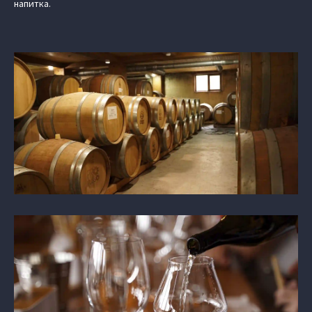
напитка.