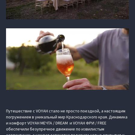
Путешествие с VOYAH стало не просто поездкой, а настоящим
погружением в уникальный мир Краснодарского края. Динамика
и комфорт VOYAH МЕЧТА / DREAM и VOYAH ФРИ / FREE
обеспечили безупречное движение по извилистым