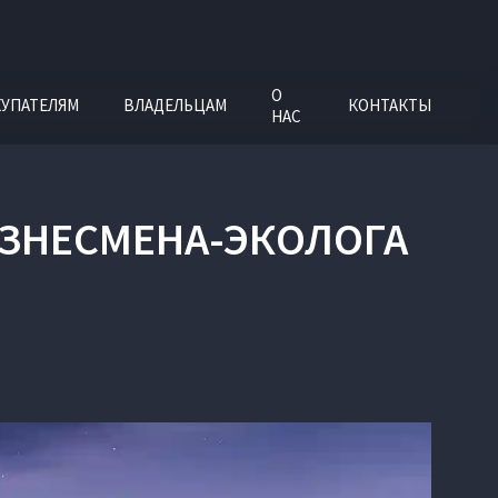
О
УПАТЕЛЯМ
ВЛАДЕЛЬЦАМ
КОНТАКТЫ
НАС
БИЗНЕСМЕНА-ЭКОЛОГА