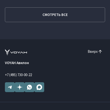
СМОТРЕТЬ ВСЕ
Вверх
VOYAH Авилон
+7 (495) 730-00-22