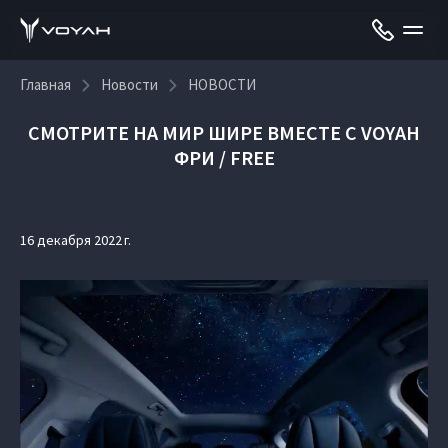
Главная
Новости
НОВОСТИ
СМОТРИТЕ НА МИР ШИРЕ ВМЕСТЕ С VOYAH
ФРИ / FREE
16 декабря 2022 г.