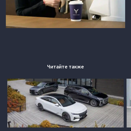
Читайте также