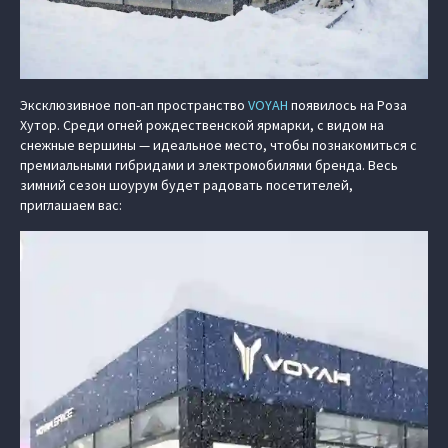
Эксклюзивное поп‑ап пространство
VOYAH
появилось на Роза
Хутор. Среди огней рождественской ярмарки, с видом на
снежные вершины — идеальное место, чтобы познакомиться с
премиальными гибридами и электромобилями бренда. Весь
зимний сезон шоурум будет радовать посетителей,
приглашаем вас: