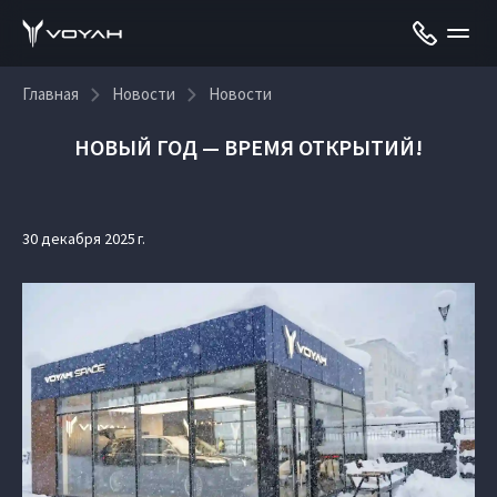
Главная
Новости
Новости
НОВЫЙ ГОД — ВРЕМЯ ОТКРЫТИЙ!
30 декабря 2025 г.