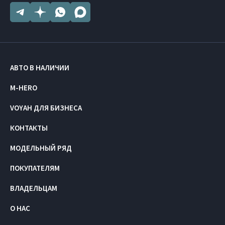
АВТО В НАЛИЧИИ
M-HERO
VOYAH ДЛЯ БИЗНЕСА
КОНТАКТЫ
МОДЕЛЬНЫЙ РЯД
ПОКУПАТЕЛЯМ
ВЛАДЕЛЬЦАМ
О НАС