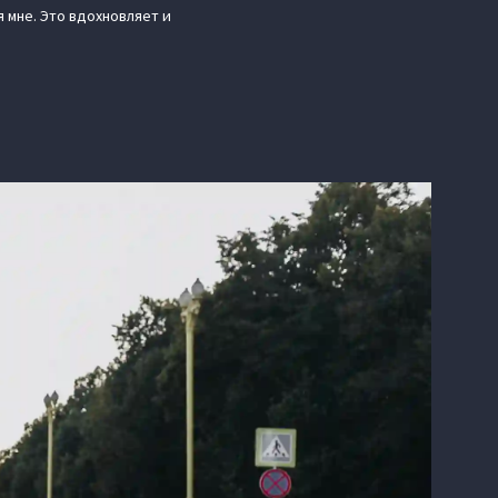
 мне. Это вдохновляет и