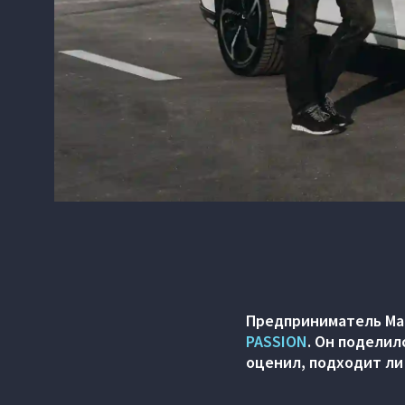
Предприниматель Ма
PASSION
. Он поделил
оценил, подходит ли