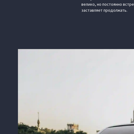
велико, но постоянно встр
заставляет продолжать.