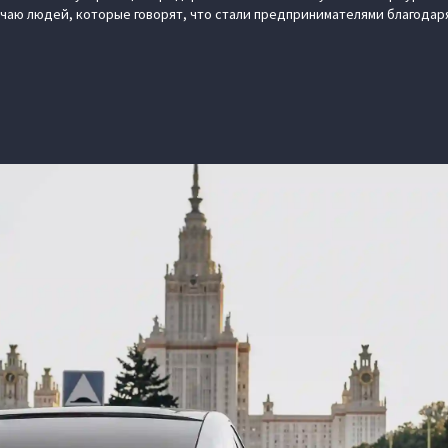
ечаю людей, которые говорят, что стали предпринимателями благодаря