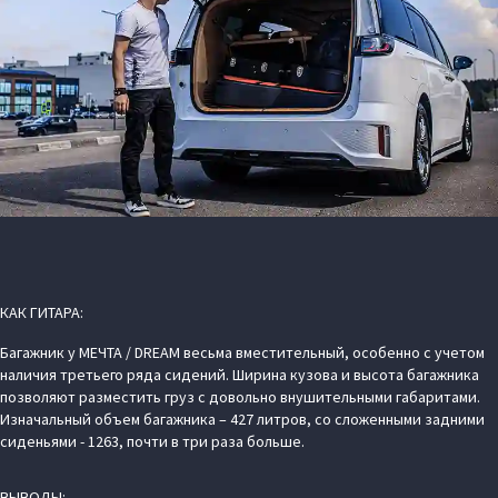
КАК ГИТАРА:
Багажник у МЕЧТА / DREAM весьма вместительный, особенно с учетом
наличия третьего ряда сидений. Ширина кузова и высота багажника
позволяют разместить груз с довольно внушительными габаритами.
Изначальный объем багажника – 427 литров, со сложенными задними
сиденьями - 1263, почти в три раза больше.
ВЫВОДЫ: