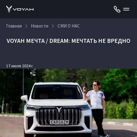
Главная
Новости
СМИ О НАС
VOYAH МЕЧТА / DREAM: МЕЧТАТЬ НЕ ВРЕДНО
17 июля 2024 г.