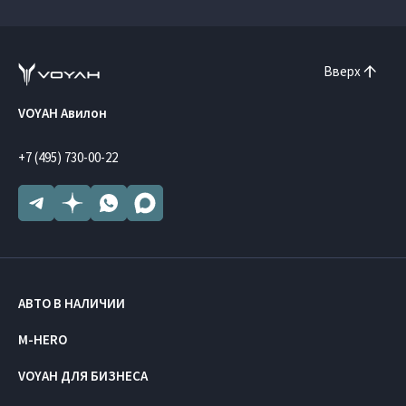
Вверх
VOYAH Авилон
+7 (495) 730-00-22
АВТО В НАЛИЧИИ
M-HERO
VOYAH ДЛЯ БИЗНЕСА