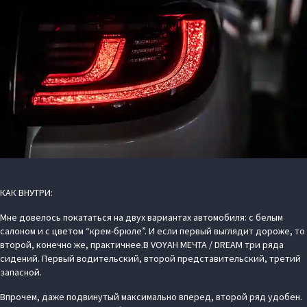
КАК ВНУТРИ:
Мне довелось покататься на двух вариантах автомобиля: с белым
салоном и с цветом “крем-брюле”. И если первый выглядит дороже, то
второй, конечно же, практичнее.В VOYAH МЕЧТА / DREAM три ряда
сидений. Первый водительский, второй представительский, третий
запасной.
Впрочем, даже подвинутый максимально вперед, второй ряд удобен.