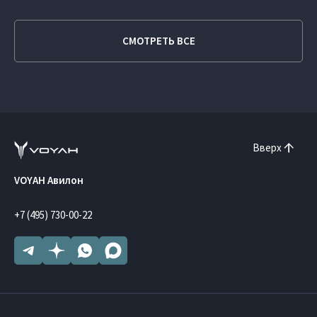
СМОТРЕТЬ ВСЕ
Вверх
VOYAH Авилон
+7 (495) 730-00-22