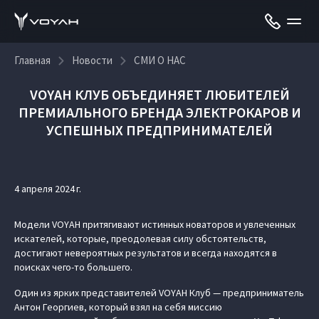
Главная
Новости
СМИ О НАС
VOYAH КЛУБ ОБЪЕДИНЯЕТ ЛЮБИТЕЛЕЙ
ПРЕМИАЛЬНОГО БРЕНДА ЭЛЕКТРОКАРОВ И
УСПЕШНЫХ ПРЕДПРИНИМАТЕЛЕЙ
4 апреля 2024 г.
Модели VOYAH притягивают истинных новаторов и увлеченных
искателей, которые, преодолевая силу обстоятельств,
достигают невероятных результатов и всегда находятся в
поисках чего-то большего.
Один из ярких представителей VOYAH Клуб — предприниматель
Антон Георгиев, который взял на себя миссию