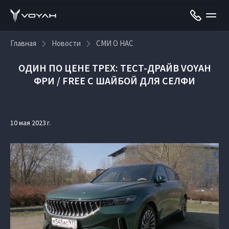
Главная
Новости
СМИ О НАС
ОДИН ПО ЦЕНЕ ТРЕХ: ТЕСТ-ДРАЙВ VOYAH
ФРИ / FREE С ШАЙБОЙ ДЛЯ СЕЛФИ
10 мая 2023 г.