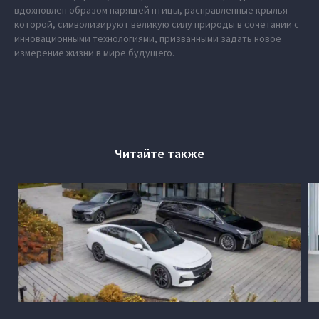
вдохновлен образом парящей птицы, расправленные крылья
которой, символизируют великую силу природы в сочетании с
инновационными технологиями, призванными задать новое
измерение жизни в мире будущего.
Читайте также