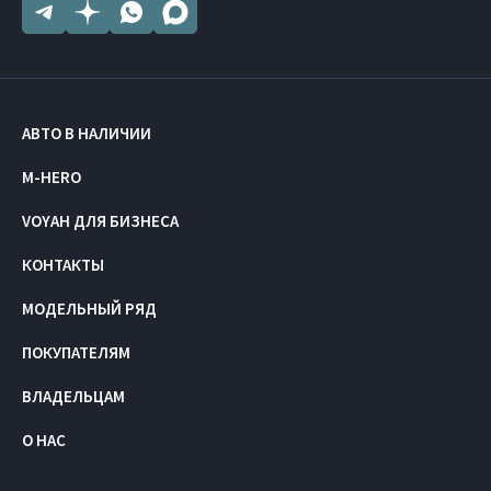
АВТО В НАЛИЧИИ
M-HERO
VOYAH ДЛЯ БИЗНЕСА
КОНТАКТЫ
МОДЕЛЬНЫЙ РЯД
ПОКУПАТЕЛЯМ
ВЛАДЕЛЬЦАМ
О НАС