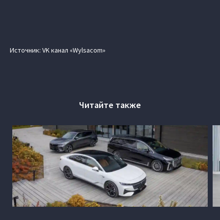
Источник: VK канал «Wylsacom»
Читайте также