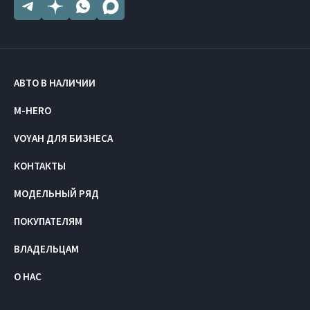
АВТО В НАЛИЧИИ
M-HERO
VOYAH ДЛЯ БИЗНЕСА
КОНТАКТЫ
МОДЕЛЬНЫЙ РЯД
ПОКУПАТЕЛЯМ
ВЛАДЕЛЬЦАМ
О НАС