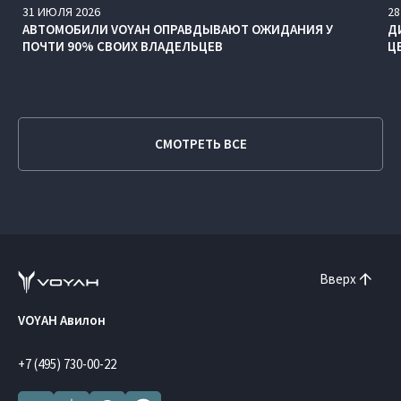
31
ИЮЛЯ
2026
28
АВТОМОБИЛИ VOYAH ОПРАВДЫВАЮТ ОЖИДАНИЯ У
Д
ПОЧТИ 90% СВОИХ ВЛАДЕЛЬЦЕВ
Ц
СМОТРЕТЬ ВСЕ
Вверх
VOYAH Авилон
+7 (495) 730-00-22