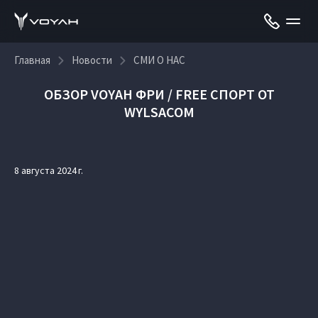
Главная
Новости
СМИ О НАС
ОБЗОР VOYAH ФРИ / FREE СПОРТ ОТ
WYLSACOM
8 августа 2024 г.