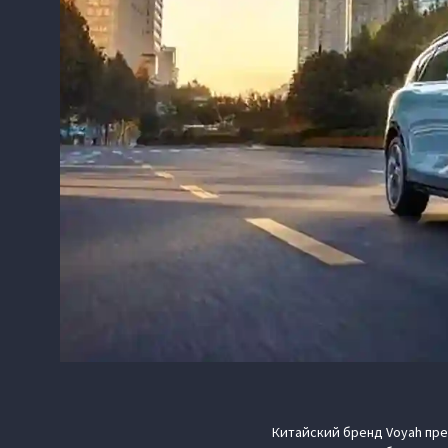
Китайский бренд Voyah пре