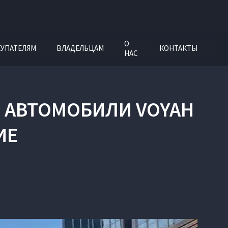
О
УПАТЕЛЯМ
ВЛАДЕЛЬЦАМ
КОНТАКТЫ
НАС
Е АВТОМОБИЛИ VOYAH
ИЕ