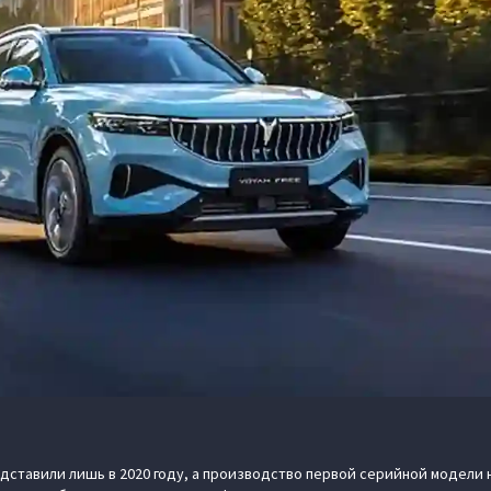
дставили лишь в 2020 году, а производство первой серийной модели 