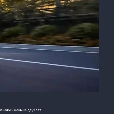
началось меньше двух лет