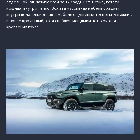
отдельной климатической зоны сзади нет. Печка, кстати,
мощная, внутри тепло. Вся эта массивная мебель создает
внутри немаленького автомобиля ощущение тесноты. Багажник
и вовсе крохотный, хотя снабжен мощными петлями для
крепления груза.