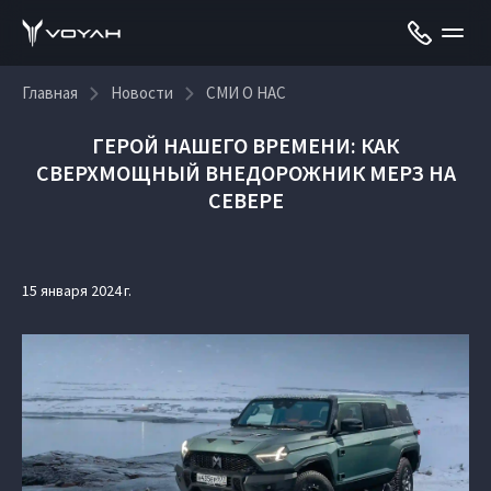
Главная
Новости
СМИ О НАС
ГЕРОЙ НАШЕГО ВРЕМЕНИ: КАК
СВЕРХМОЩНЫЙ ВНЕДОРОЖНИК МЕРЗ НА
СЕВЕРЕ
15 января 2024 г.