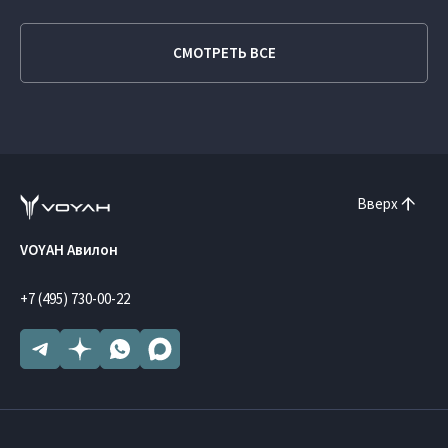
СМОТРЕТЬ ВСЕ
Вверх
VOYAH Авилон
+7 (495) 730-00-22