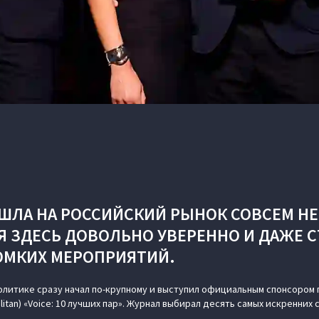
ШЛА НА РОССИЙСКИЙ РЫНОК СОВСЕМ НЕ
Я ЗДЕСЬ ДОВОЛЬНО УВЕРЕННО И ДАЖЕ 
ОМКИХ МЕРОПРИЯТИЙ.
олитике сразу начал по-крупному и выступил официальным спонсором 
itan) «Voice: 10 лучших пар». Журнал выбирал десять самых искренних