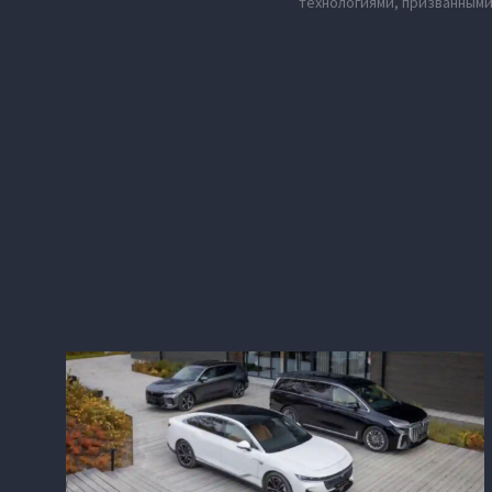
технологиями, призванными