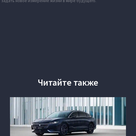
 задать новое измерение жизни в мире будущего.
Читайте также